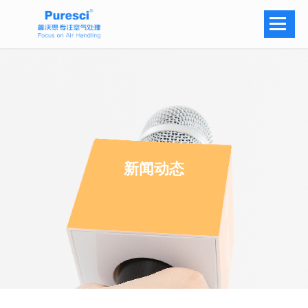
Navi
新闻动态