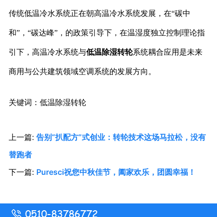
传统低温冷水系统正在朝高温冷水系统发展，在
“碳中
和”，“碳达峰”，的政策引导下，在温湿度独立控制理论指
引下，高温冷水系统与
低温
除湿转轮
系统耦合应用是未来
商用与公共建筑领域空调系统的发展方向。
关键词：低温除湿转轮
上一篇:
告别“扒配方”式创业：转轮技术这场马拉松，没有
替跑者
下一篇:
Puresci祝您中秋佳节，阖家欢乐，团圆幸福！