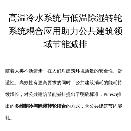
高温冷水系统与低温除湿转轮
系统耦合应用助力公共建筑领
域节能减排
随着人类不断进步，在人们对建筑环境质量的安全性、舒
适性、高效性有更高要求的同时，公共建筑消耗的能耗持
续增长，对公共建筑节能减排提出了明确标准，
Puresci推
出的
多维制冷与除湿转轮结合
的方式，为公共建筑节约能
耗。